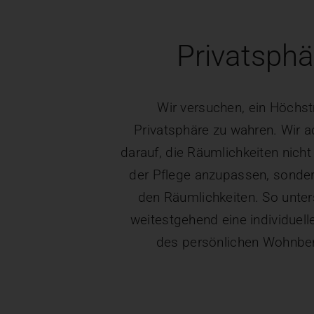
Privatsphä
Wir versuchen, ein Höchs
Privatsphäre zu wahren. Wir a
darauf, die Räumlichkeiten nicht 
der Pflege anzupassen, sonder
den Räumlichkeiten. So unter
weitestgehend eine individuell
des persönlichen Wohnber