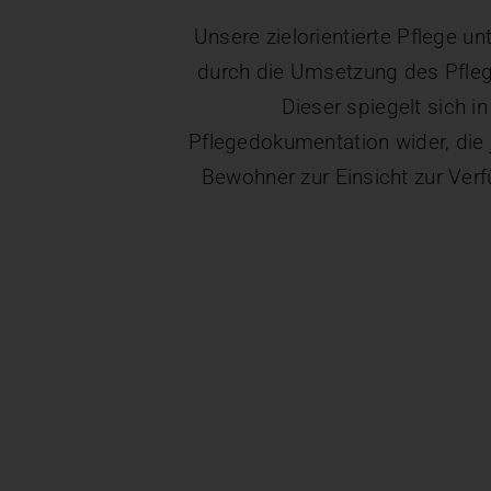
Unsere zielorientierte Pflege un
durch die Umsetzung des Pfle
Dieser spiegelt sich in
Pflegedokumentation wider, die 
Bewohner zur Einsicht zur Verf