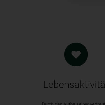
Lebensaktivitä
Durch den Aufbau einer vertrau