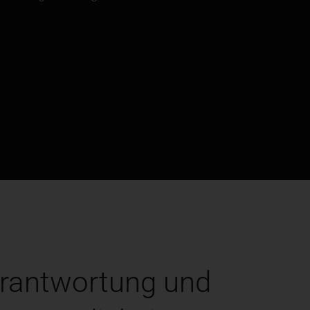
rantwortung und