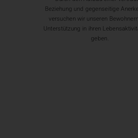
Beziehung und gegenseitige Anerk
versuchen wir unseren Bewohnern
Unterstützung in ihren Lebensaktivi
geben.