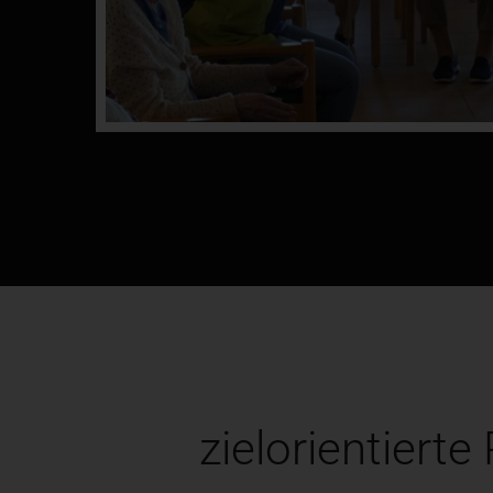
zielorientierte